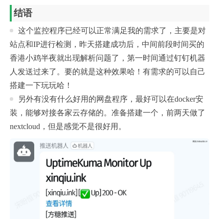
结语
这个监控程序已经可以正常满足我的需求了，主要是对
站点和IP进行检测，昨天搭建成功后，中间前段时间买的
香港小鸡半夜就出现解析问题了，第一时间通过钉钉机器
人发送过来了。要的就是这种效果哈！有需求的可以自己
搭建一下玩玩哈！
另外有没有什么好用的网盘程序，最好可以在docker安
装，能够对接各家云存储的。准备搭建一个，前两天做了
nextcloud，但是感觉不是很好用。