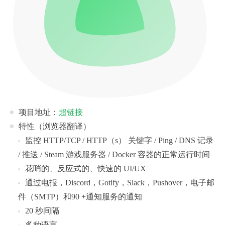
项目地址：
超链接
特性（浏览器翻译）
监控 HTTP/TCP / HTTP（s） 关键字 / Ping / DNS 记录
/ 推送 / Steam 游戏服务器 / Docker 容器的正常运行时间
花哨的、反应式的、快速的 UI/UX
通过电报，Discord，Gotify，Slack，Pushover，电子邮
件（SMTP）和90 +通知服务的通知
20 秒间隔
多种语言