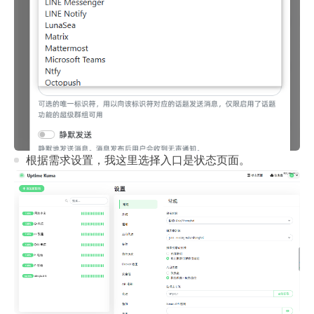
根据需求设置，我这里选择入口是状态页面。