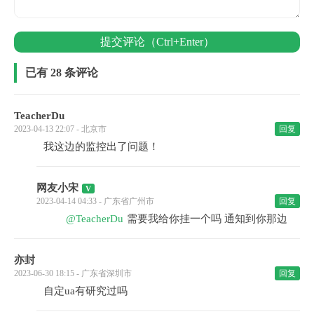
提交评论（Ctrl+Enter）
已有 28 条评论
TeacherDu
2023-04-13 22:07 - 北京市
回复
我这边的监控出了问题！
网友小宋
2023-04-14 04:33 - 广东省广州市
回复
@TeacherDu
需要我给你挂一个吗 通知到你那边
亦封
2023-06-30 18:15 - 广东省深圳市
回复
自定ua有研究过吗