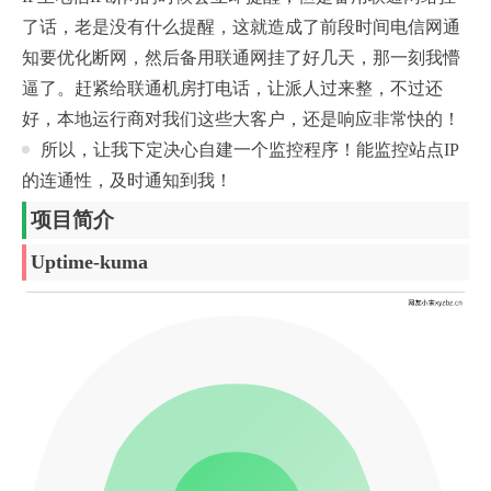
了话，老是没有什么提醒，这就造成了前段时间电信网通
知要优化断网，然后备用联通网挂了好几天，那一刻我懵
逼了。赶紧给联通机房打电话，让派人过来整，不过还
好，本地运行商对我们这些大客户，还是响应非常快的！
所以，让我下定决心自建一个监控程序！能监控站点IP
的连通性，及时通知到我！
项目简介
Uptime-kuma