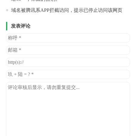
域名被腾讯系APP拦截访问，提示已停止访问该网页
发表评论