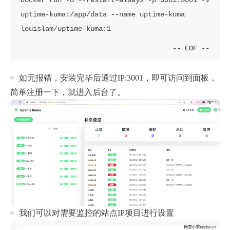
uptime-kuma:/app/data --name uptime-kuma 
如无报错，安装完毕后通过IP:3001，即可访问到面板，
简单注册一下，就进入后台了。
我们可以对需要监控的站点IP项目进行设置