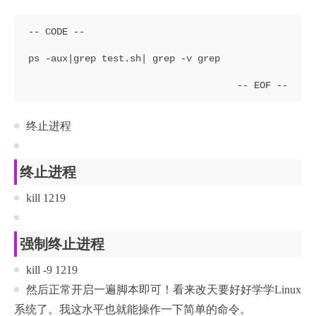
终止进程
终止进程
kill 1219
强制终止进程
kill -9 1219
然后正常开启一遍脚本即可！看来改天要好好学学Linux
系统了。我这水平也就能操作一下简单的命令。