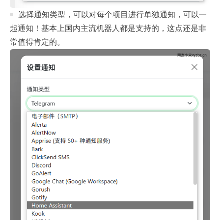
选择通知类型，可以对每个项目进行单独通知，可以一
起通知！基本上国内主流机器人都是支持的，这点还是非
常值得肯定的。