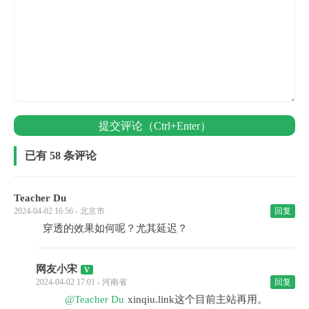
提交评论（Ctrl+Enter）
已有 58 条评论
Teacher Du
2024-04-02 16:56 - 北京市
回复
穿透的效果如何呢？尤其延迟？
网友小宋
2024-04-02 17:01 - 河南省
回复
@Teacher Du
xinqiu.link这个目前主站再用。