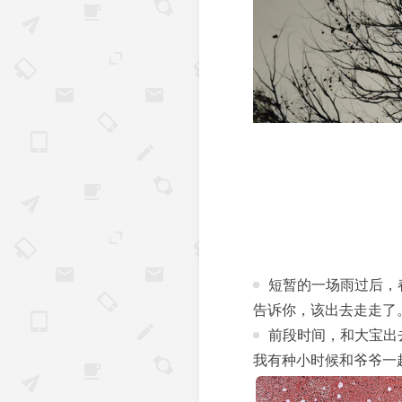
短暂的一场雨过后，
告诉你，该出去走走了
前段时间，和大宝出
我有种小时候和爷爷一