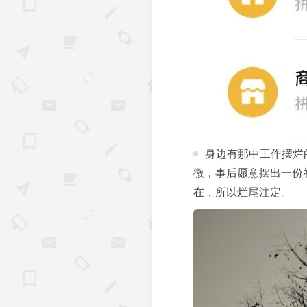
身边有那中工作摆烂
微，事后愿意摆出一份
在，所以烂尾注定。