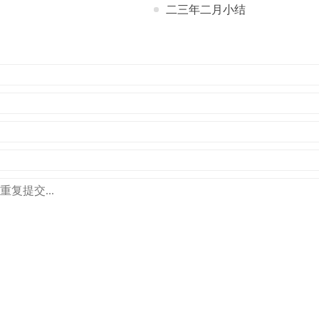
二三年二月小结