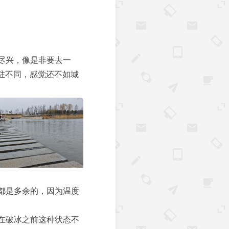
尽兴，像是非要去一
驻不同，感觉还不如城
都是多余的，因为温度
在破冰之前这种状态不