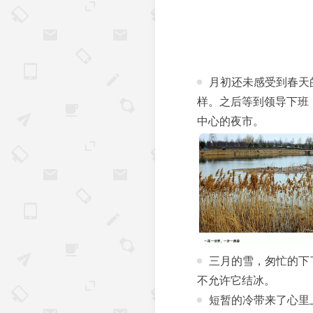
月初还未感受到春天
样。之后等到领导下班
中心的夜市。
三月的雪，匆忙的下
不允许它结冰。
短暂的冷带来了心里