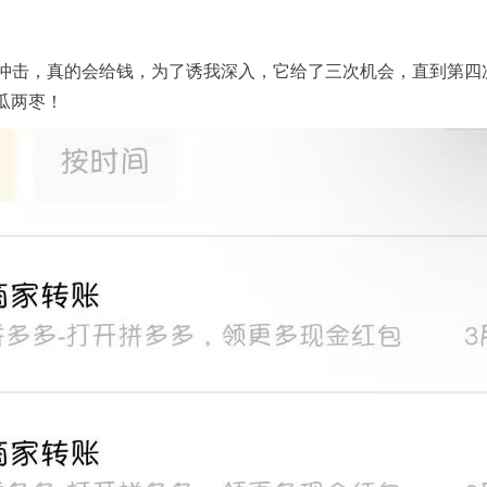
冲击，真的会给钱，为了诱我深入，它给了三次机会，直到第四
瓜两枣！