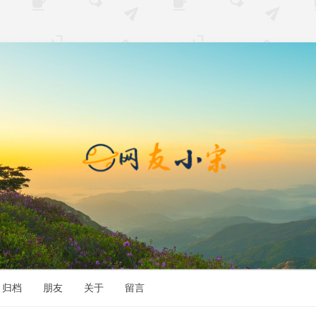
归档
朋友
关于
留言