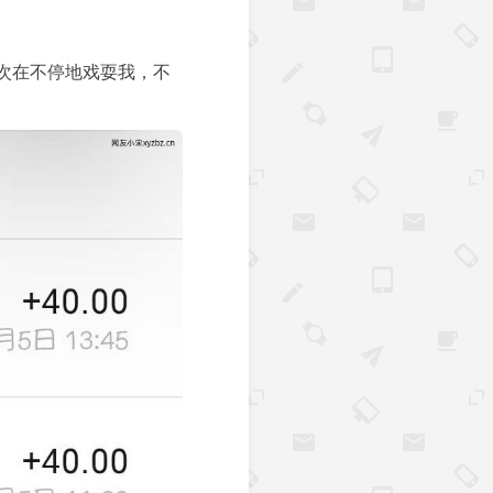
次在不停地戏耍我，不