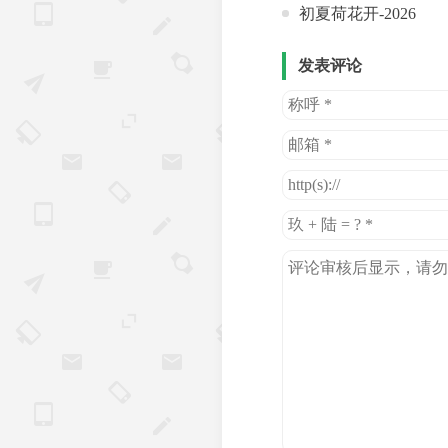
初夏荷花开-2026
发表评论