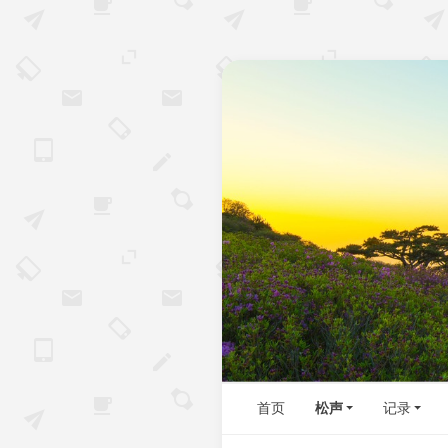
首页
松声
记录