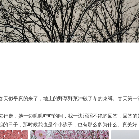
春天似乎真的来了，地上的野草野菜冲破了冬的束缚。春天第一
。
去行走，她一边叽叽咋咋的问，我一边滔滔不绝的回答，回答的
起的日子，那时候我也是个小孩子，也有那么多为什么。真美好