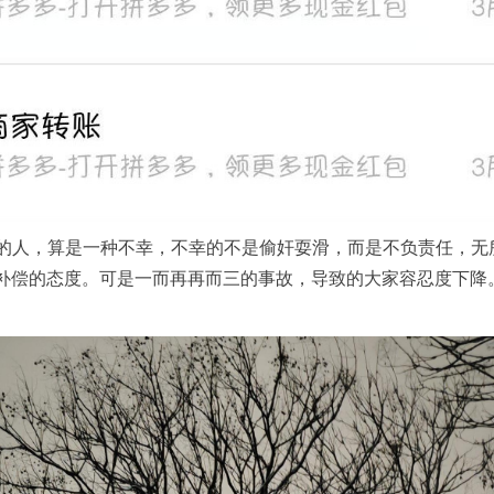
的人，算是一种不幸，不幸的不是偷奸耍滑，而是不负责任，无
补偿的态度。可是一而再再而三的事故，导致的大家容忍度下降