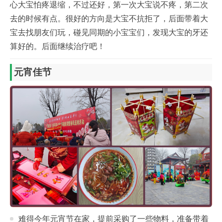
心大宝怕疼退缩，不过还好，第一次大宝说不疼，第二次
去的时候有点。很好的方向是大宝不抗拒了，后面带着大
宝去找朋友们玩，碰见同期的小宝宝们，发现大宝的牙还
算好的。后面继续治疗吧！
元宵佳节
难得今年元宵节在家，提前采购了一些物料，准备带着