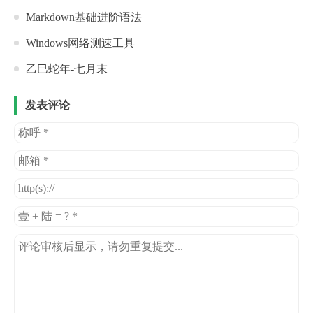
Markdown基础进阶语法
Windows网络测速工具
乙巳蛇年-七月末
发表评论