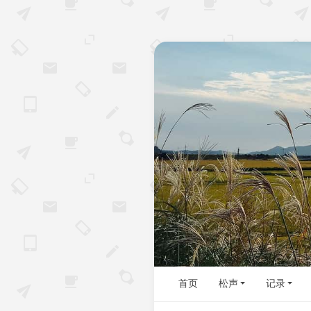
首页
松声
记录