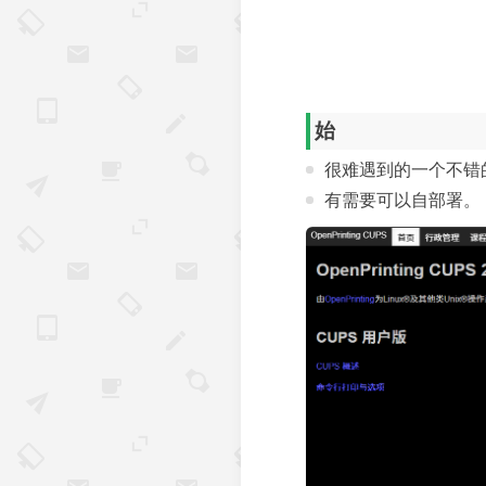
始
很难遇到的一个不错的
有需要可以自部署。