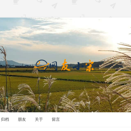
归档
朋友
关于
留言