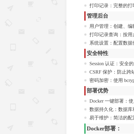
打印记录：完整的打
管理后台
用户管理：创建、编
打印记录查询：按用
系统设置：配置数据
安全特性
Session 认证：安
CSRF 保护：防止
密码加密：使用 bcr
部署优势
Docker 一键部署：使用
数据持久化：数据库
易于维护：简洁的配
Docker部署：