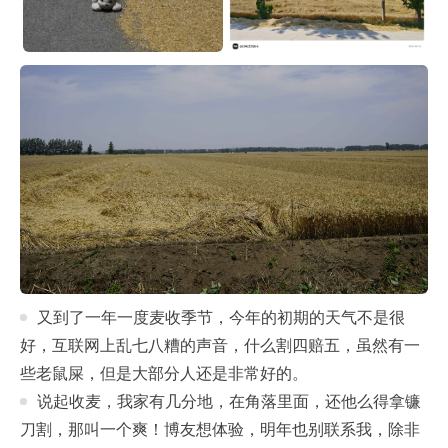
又到了一年一度麦收季节，今年的初期的天气不是很
好，互联网上乱七八糟的声音，什么割四赔五，虽然有一
些老鼠屎，但是大部分人还是非常好的。
说起收麦，我家有几分地，在角落里面，还他么得拿镰
刀割，那叫一个爽！博友想体验，明年也别联系我，除非