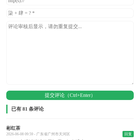
提交评论（Ctrl+Enter）
已有 81 条评论
彬红茶
2026-06-08 09:59 - 广东省广州市天河区
回复