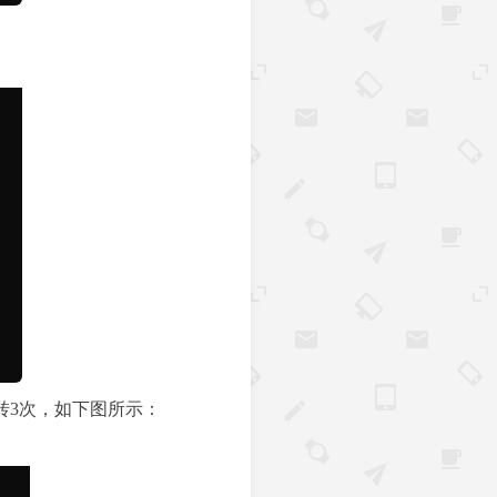
由器跳转3次，如下图所示：