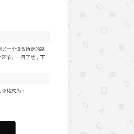
备到另一个设备所走的路
哪个环节。一目了然，下
命令格式为：