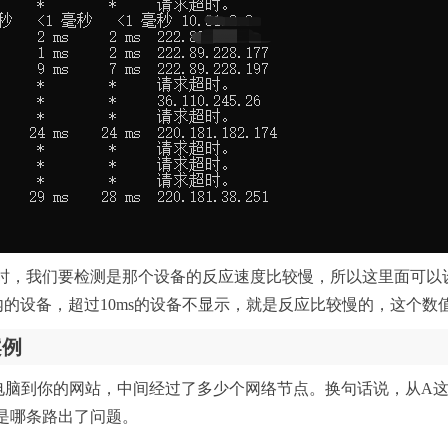
时，我们要检测是那个设备的反应速度比较慢，所以这里面可以
内的设备，超过10ms的设备不显示，就是反应比较慢的，这个
案例
：从你的电脑到你的网站，中间经过了多少个网络节点。换句话说，从A
是哪条路出了问题。