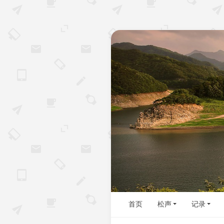
首页
松声
记录