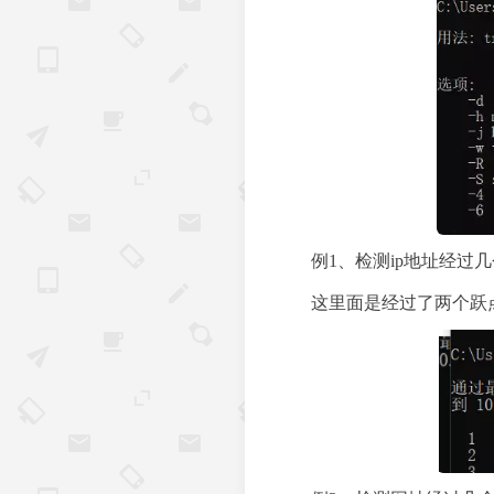
例1、检测ip地址经过
这里面是经过了两个跃