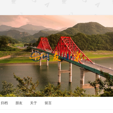
归档
朋友
关于
留言