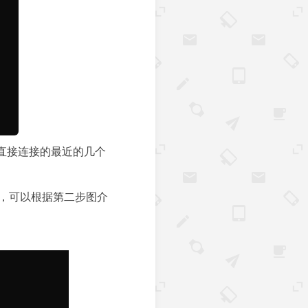
直接连接的最近的几个
根据需求，可以根据第二步图介