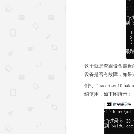
这个就是查跟设备最近
设备是否有故障，如果
例5、“tracert -w
绍使用，如下图所示：