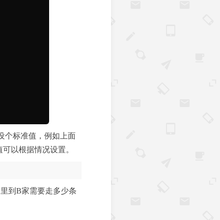
设个标准值，例如上面
数值可以根据情况设置。
这里到B家需要走多少条