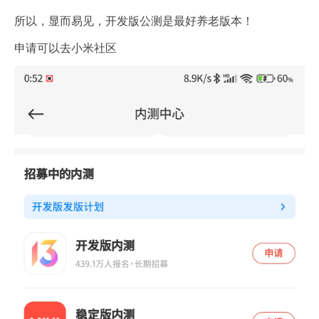
所以，显而易见，开发版公测是最好养老版本！
申请可以去小米社区