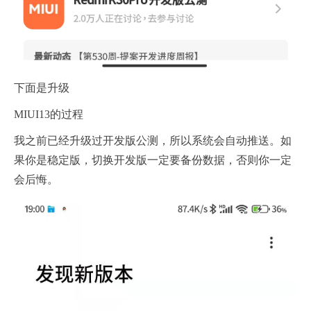
下面是升级
MIUI13的过程
我之前已经升级过开发版公测，所以系统会自动推送。如
果你是稳定版，切换开发版一定要备份数据，否则你一定
会后悔。