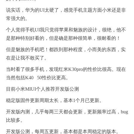
说实话，华为的UI太硬了，感觉手机主题方面小米还是非
常强大的。
个人觉得手机UI我只觉得苹果和魅族的设计，很绝，他不
是那种特别好看的，但是确是那种很简单，很耐看的！
但是魅族的手机吧！都跌到那种程度，小而美的东西，实
在是让我不敢买了。
当时看了很多手机，发现红米K30pro的性价比很高。现在
当然包括K40 50性价比更高。
目前小米MIUI个人推荐开发版公测
稳定版固件更新周期太长，基本1个月已更新。
开发版内测，几乎每两三天都会更新，更新频率过高，bug
比较多。
开发版公测，每周五更新，基本都是本周稳定的版本。