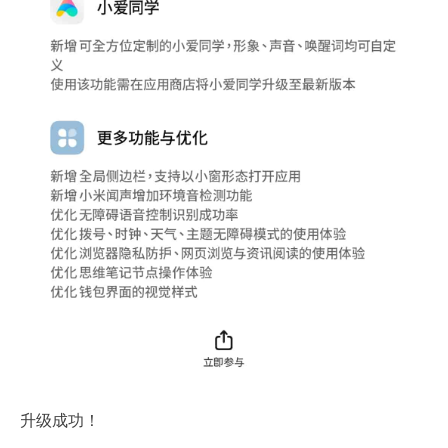
升级成功！