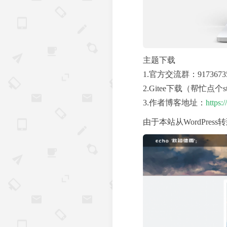
主题下载
1.官方交流群：9173673
2.Gitee下载（帮忙点个s
3.作者博客地址：
https:
由于本站从WordPre