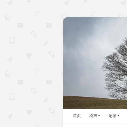
首页
松声
记录