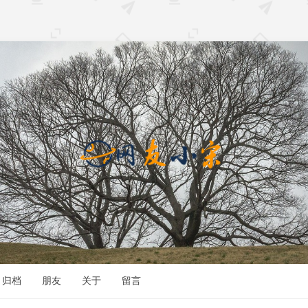
归档
朋友
关于
留言