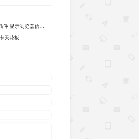
示浏览器信息、设备信息、IP位置
网卡天花板