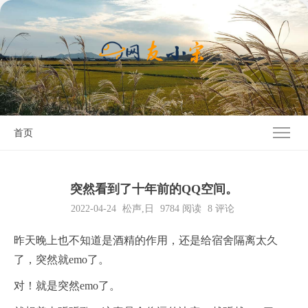
首页
突然看到了十年前的QQ空间。
2022-04-24
松声
,
日
9784
阅读
8 评论
昨天晚上也不知道是酒精的作用，还是给宿舍隔离太久
了，突然就emo了。
对！就是突然emo了。