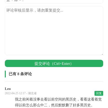
提交评论（Ctrl+Enter）
已有 8 条评论
Leo
2022-04-25 12:17 - 湖北省
回复
我之前闲着没事去看以前空间的黑历史，看看这看着觉
得以前怎么那么中二，然后默默删了好多黑历史。