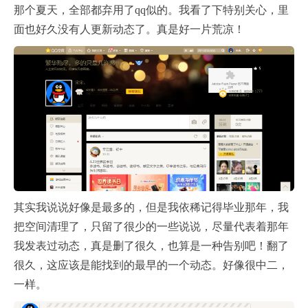
那个夏天，全部都弃用了qq似的。我看了下特别关心，里
面也好久没有人更新动态了。真是好一片荒凉！
其实我说说好像是最多的，但是我依稀记得毕业那年，我
把空间清理了，只留了很少的一些说说，尽量代表着那年
我发表过动态，真是删了很久，也算是一种告别吧！翻了
很久，这应该是能找到的最早的一个动态。好像很中二，
一样。