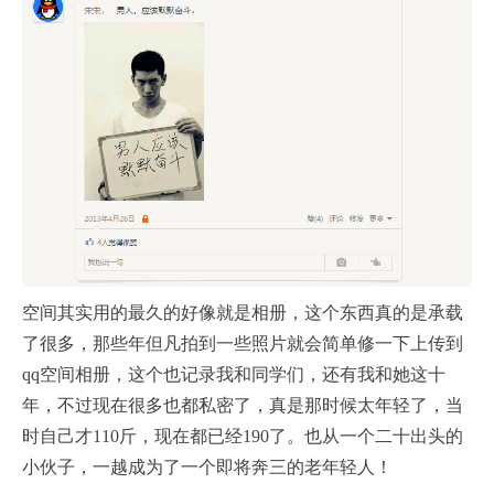
空间其实用的最久的好像就是相册，这个东西真的是承载
了很多，那些年但凡拍到一些照片就会简单修一下上传到
qq空间相册，这个也记录我和同学们，还有我和她这十
年，不过现在很多也都私密了，真是那时候太年轻了，当
时自己才110斤，现在都已经190了。也从一个二十出头的
小伙子，一越成为了一个即将奔三的老年轻人！