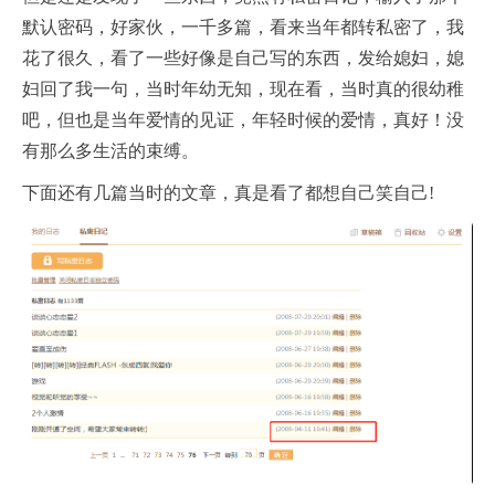
默认密码，好家伙，一千多篇，看来当年都转私密了，我
花了很久，看了一些好像是自己写的东西，发给媳妇，媳
妇回了我一句，当时年幼无知，现在看，当时真的很幼稚
吧，但也是当年爱情的见证，年轻时候的爱情，真好！没
有那么多生活的束缚。
下面还有几篇当时的文章，真是看了都想自己笑自己!