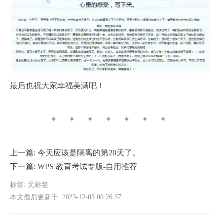
最后也祝大家幸福美满吧！
✦ ✦ ✦ ✦ ✦ ✦ ✦
上一篇:
今天应该是隔离的第20天了。
下一篇:
WPS 教育考试专版-自用推荐
标签: 无标签
本文最后更新于: 2023-12-03 00:26:37