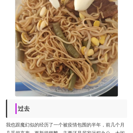
过去
我也跟魔幻似的经历了一个被疫情包围的半年，前几个月