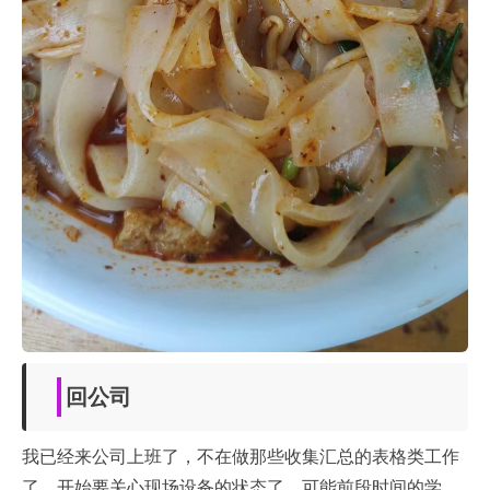
回公司
我已经来公司上班了，不在做那些收集汇总的表格类工作
了，开始要关心现场设备的状态了，可能前段时间的学