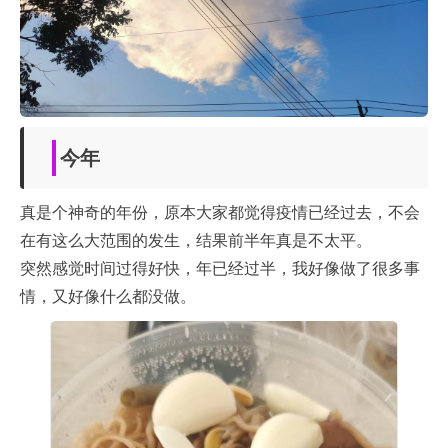
今年
真是个神奇的年份，原本大家都觉得疫情已经过去，不会
在有这么大范围的发生，结果前半年真是不太平。
突然感觉时间过得好快，年已经过半，我好像做了很多事
情，又好像什么都没做。