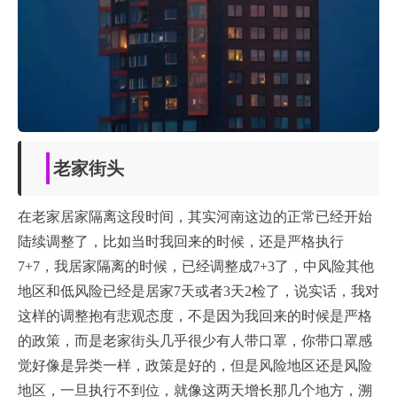
老家街头
在老家居家隔离这段时间，其实河南这边的正常已经开始
陆续调整了，比如当时我回来的时候，还是严格执行
7+7，我居家隔离的时候，已经调整成7+3了，中风险其他
地区和低风险已经是居家7天或者3天2检了，说实话，我对
这样的调整抱有悲观态度，不是因为我回来的时候是严格
的政策，而是老家街头几乎很少有人带口罩，你带口罩感
觉好像是异类一样，政策是好的，但是风险地区还是风险
地区，一旦执行不到位，就像这两天增长那几个地方，溯