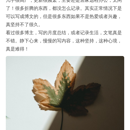
几乎很高产，更新很频繁，主要还是居家远程办公，太闲
了！很多折腾的东西，都没怎么记录。其实正常情况下是
可以写成博文的，但是很多东西如果不是热爱或者兴趣，
真坚持不了很久。
看过很多博主，写的月度总结，或者记录生活，文笔真是
不错。静下心来，慢慢的写内容，这种坚持，这种心境，
真是难得！