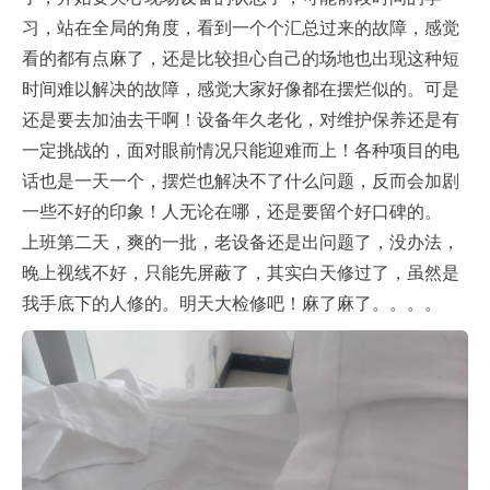
习，站在全局的角度，看到一个个汇总过来的故障，感觉
看的都有点麻了，还是比较担心自己的场地也出现这种短
时间难以解决的故障，感觉大家好像都在摆烂似的。可是
还是要去加油去干啊！设备年久老化，对维护保养还是有
一定挑战的，面对眼前情况只能迎难而上！各种项目的电
话也是一天一个，摆烂也解决不了什么问题，反而会加剧
一些不好的印象！人无论在哪，还是要留个好口碑的。
上班第二天，爽的一批，老设备还是出问题了，没办法，
晚上视线不好，只能先屏蔽了，其实白天修过了，虽然是
我手底下的人修的。明天大检修吧！麻了麻了。。。。