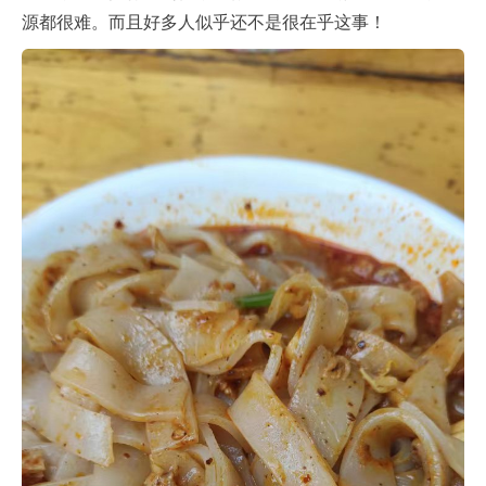
源都很难。而且好多人似乎还不是很在乎这事！