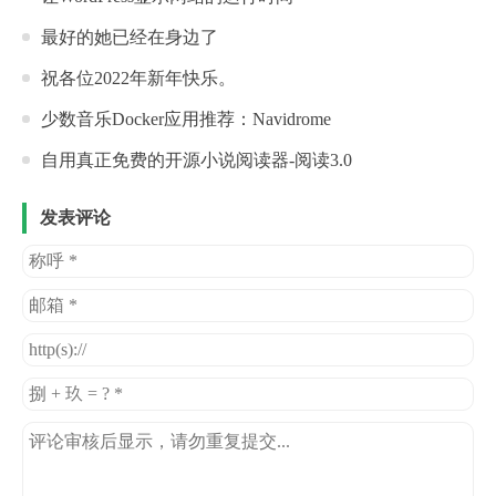
最好的她已经在身边了
祝各位2022年新年快乐。
少数音乐Docker应用推荐：Navidrome
自用真正免费的开源小说阅读器-阅读3.0
发表评论