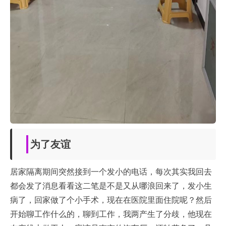
为了友谊
居家隔离期间突然接到一个发小的电话，每次其实我回去
都会发了消息看看这二笔是不是又从哪浪回来了，发小生
病了，回家做了个小手术，现在在医院里面住院呢？然后
开始聊工作什么的，聊到工作，我两产生了分歧，他现在