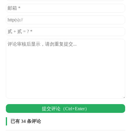
提交评论（Ctrl+Enter）
已有 34 条评论