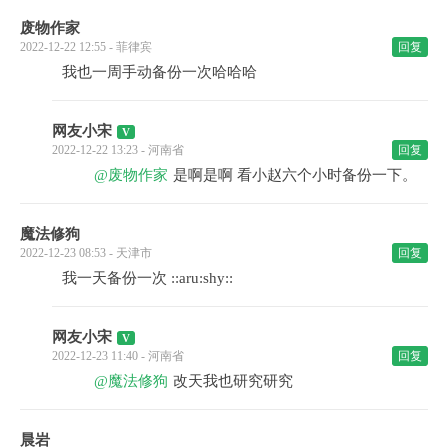
废物作家
2022-12-22 12:55 - 菲律宾
回复
我也一周手动备份一次哈哈哈
网友小宋
2022-12-22 13:23 - 河南省
回复
@废物作家
是啊是啊 看小赵六个小时备份一下。
魔法修狗
2022-12-23 08:53 - 天津市
回复
我一天备份一次 ::aru:shy::
网友小宋
2022-12-23 11:40 - 河南省
回复
@魔法修狗
改天我也研究研究
晨岩