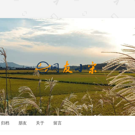
归档
朋友
关于
留言