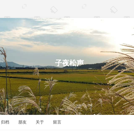
归档
朋友
关于
留言