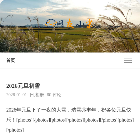
首页
2026元旦初雪
2026-01-01
日
,
相册
80 评论
2026年元旦下了一夜的大雪，瑞雪兆丰年，祝各位元旦快
乐！[photos][/photos][photos][/photos][photos][/photos][photos]
[/photos]