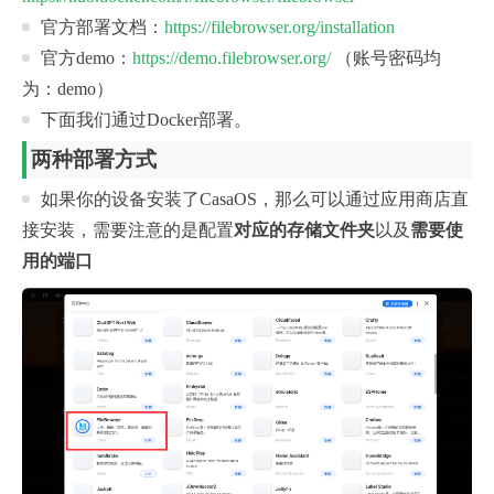
官方部署文档：
https://filebrowser.org/installation
官方demo：
https://demo.filebrowser.org/
（账号密码均
为：demo）
下面我们通过Docker部署。
两种部署方式
如果你的设备安装了CasaOS，那么可以通过应用商店直
接安装，需要注意的是配置
对应的存储文件夹
以及
需要使
用的端口