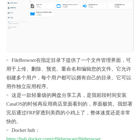
FileBrowser在指定目录下提供了一个文件管理界面，可
用于上传、删除、预览、重命名和编辑您的文件。它允许
创建多个用户，每个用户都可以拥有自己的目录。它可以
用作独立应用程序。
这是一款轻量级的网盘分享工具，是我前段时间安装
CasaOS的时候再应用商店里面看到的，界面极简。我部署
完后通过FRP穿透到美西的小鸡上了，整体速度还是非常
快的。
Docker hub：
https://hub.docker.com/r/filebrowser/filebrowser