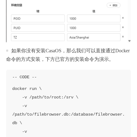
如果你没有安装CasaOS，那么我们可以直接通过Docker
命令的方式安装，下方已官方的安装命令为演示。
docker run \

    -v /path/to/root:/srv \

    -v 
/path/to/filebrowser.db:/database/filebrowser.
db \

    -v 