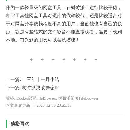
作为一款轻量级的网盘工具，在树莓派上运行比较平稳，
相比于其他网盘工具对硬件的依赖较低，还是比较适合对
于对网盘分享依赖程度不高的用户，当然他也有自己的缺
点，就是有些格式的文件影音不能直接观看，需要下载到
本地。有兴趣的朋友可以尝试搭建！
✦ ✦ ✦ ✦ ✦ ✦ ✦
上一篇:
二三年十一月小结
下一篇:
树莓派更改静态IP
标签:
Docker部署FileBrowser
,
树莓派部署FileBrowser
本文最后更新于: 2023-12-10 23:25:35
猜您喜欢