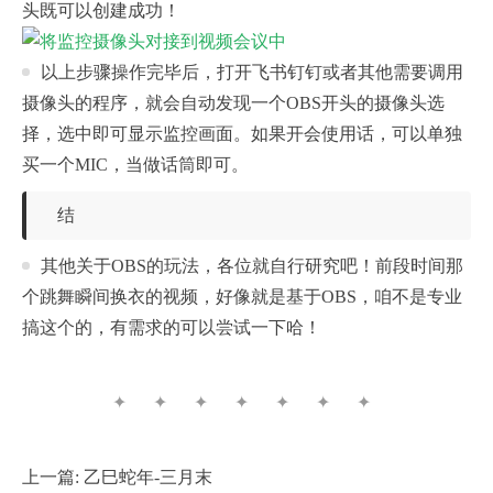
头既可以创建成功！
以上步骤操作完毕后，打开飞书钉钉或者其他需要调用
摄像头的程序，就会自动发现一个OBS开头的摄像头选
择，选中即可显示监控画面。如果开会使用话，可以单独
买一个MIC，当做话筒即可。
结
其他关于OBS的玩法，各位就自行研究吧！前段时间那
个跳舞瞬间换衣的视频，好像就是基于OBS，咱不是专业
搞这个的，有需求的可以尝试一下哈！
✦ ✦ ✦ ✦ ✦ ✦ ✦
上一篇:
乙巳蛇年-三月末