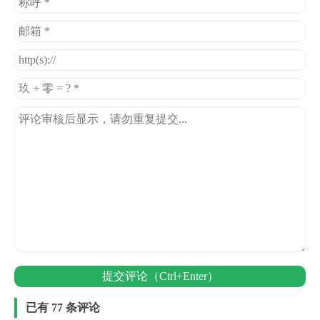
提交评论（Ctrl+Enter）
已有 77 条评论