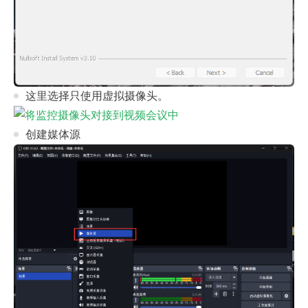
这里选择只使用虚拟摄像头。
创建媒体源