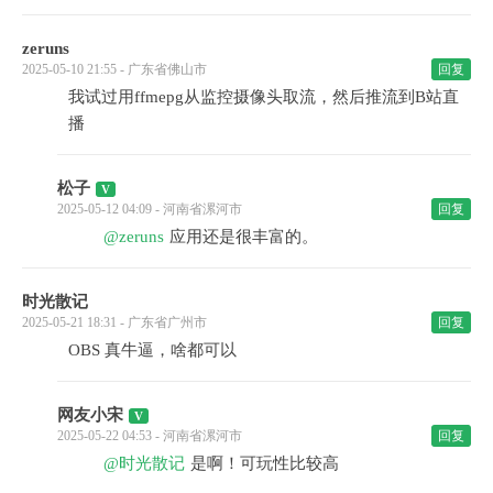
zeruns
2025-05-10 21:55 - 广东省佛山市
回复
我试过用ffmepg从监控摄像头取流，然后推流到B站直
播
松子
2025-05-12 04:09 - 河南省漯河市
回复
@zeruns
应用还是很丰富的。
时光散记
2025-05-21 18:31 - 广东省广州市
回复
OBS 真牛逼，啥都可以
网友小宋
2025-05-22 04:53 - 河南省漯河市
回复
@时光散记
是啊！可玩性比较高