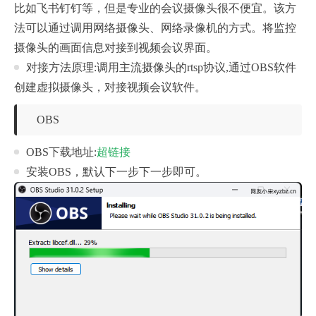
比如飞书钉钉等，但是专业的会议摄像头很不便宜。该方
法可以通过调用网络摄像头、网络录像机的方式。将监控
摄像头的画面信息对接到视频会议界面。
对接方法原理:调用主流摄像头的rtsp协议,通过OBS软件
创建虚拟摄像头，对接视频会议软件。
OBS
OBS下载地址:
超链接
安装OBS，默认下一步下一步即可。