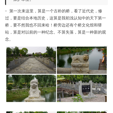
第一次来这里，算是一个古朴的桥，看了近代史，修
过，要是结合本地历史，这算是我初浅认知中的天下第一
桥，要不然我也不回来哈！桥旁边还有个桥文化馆和驿
站，算是对以前的一种纪念。不算失落，算是一种新的观
念。