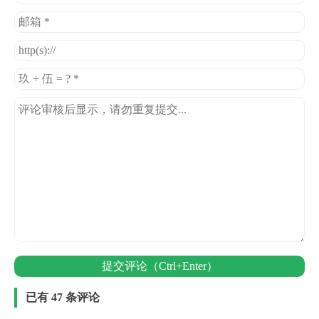
提交评论（Ctrl+Enter）
已有 47 条评论