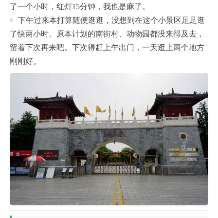
了一个小时，红灯15分钟，我也是麻了。
下午过来本打算随便逛逛，没想到在这个小景区足足逛
了快两小时。原本计划的南街村、动物园都没来得及去，
留着下次再来吧。下次得赶上午出门，一天逛上两个地方
刚刚好。