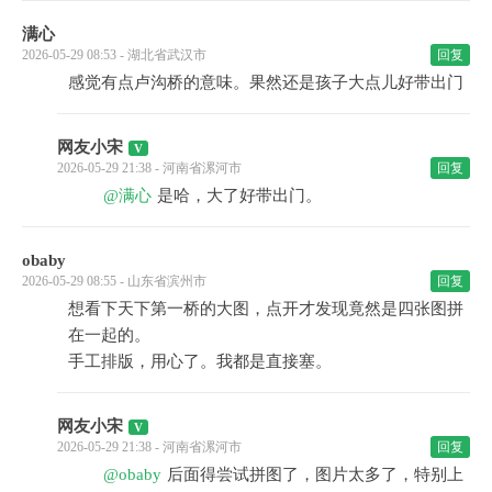
满心
2026-05-29 08:53 - 湖北省武汉市
回复
感觉有点卢沟桥的意味。果然还是孩子大点儿好带出门
网友小宋
2026-05-29 21:38 - 河南省漯河市
回复
@满心
是哈，大了好带出门。
obaby
2026-05-29 08:55 - 山东省滨州市
回复
想看下天下第一桥的大图，点开才发现竟然是四张图拼
在一起的。
手工排版，用心了。我都是直接塞。
网友小宋
2026-05-29 21:38 - 河南省漯河市
回复
@obaby
后面得尝试拼图了，图片太多了，特别上