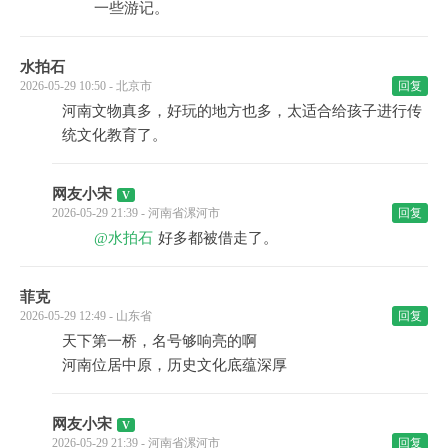
一些游记。
水拍石
2026-05-29 10:50 - 北京市
回复
河南文物真多，好玩的地方也多，太适合给孩子进行传
统文化教育了。
网友小宋
2026-05-29 21:39 - 河南省漯河市
回复
@水拍石
好多都被借走了。
菲克
2026-05-29 12:49 - 山东省
回复
天下第一桥，名号够响亮的啊
河南位居中原，历史文化底蕴深厚
网友小宋
2026-05-29 21:39 - 河南省漯河市
回复