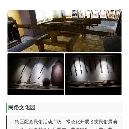
民俗文化园
街区配套民俗活动广场，常态化开展各类民俗展演