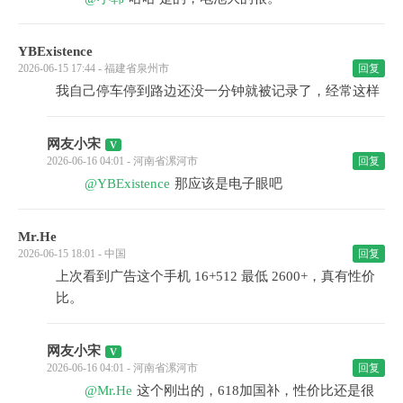
YBExistence
2026-06-15 17:44 - 福建省泉州市
回复
我自己停车停到路边还没一分钟就被记录了，经常这样
网友小宋
2026-06-16 04:01 - 河南省漯河市
回复
@YBExistence
那应该是电子眼吧
Mr.He
2026-06-15 18:01 - 中国
回复
上次看到广告这个手机 16+512 最低 2600+，真有性价
比。
网友小宋
2026-06-16 04:01 - 河南省漯河市
回复
@Mr.He
这个刚出的，618加国补，性价比还是很