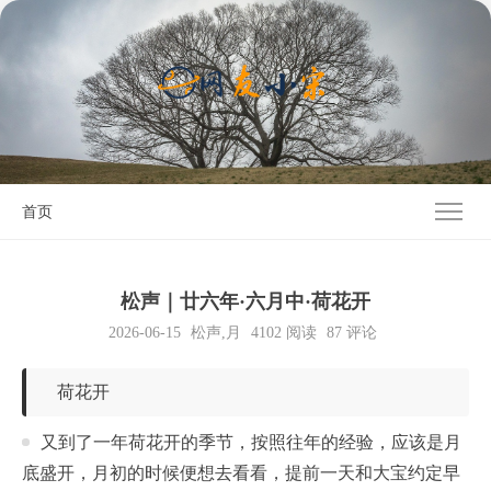
首页
松声｜廿六年·六月中·荷花开
2026-06-15
松声
,
月
4102
阅读
87 评论
荷花开
又到了一年荷花开的季节，按照往年的经验，应该是月
底盛开，月初的时候便想去看看，提前一天和大宝约定早