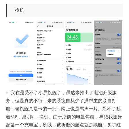
换机
实在是受不了小屏旗舰了，虽然米推出了电池升级服
务，但是真的不行，米的系统自从少了洪帮主的亲自打
磨，老旗舰真是卡的一批，网上也是骂声一片。忍不了趁
着618，禀明ld，换机。由于之前的电量焦虑，导致我随身
配备一个充电宝，所以，被折磨的痛点就是续航。买了红