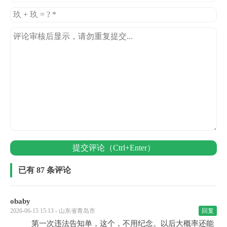
提交评论（Ctrl+Enter）
已有 87 条评论
obaby
2026-06-15 15:13 - 山东省青岛市
回复
第一次违法告知单，这个，不用纪念。以后大概率还能