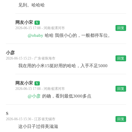
见到。哈哈哈
网友小宋
2026-06-15 17:08 - 河南省漯河市
回复
@obaby
哈哈 我很小心的，一般都停车位。
小彦
2026-06-15 15:23 - 广东省珠海市
回复
我在用的小米15挺好用的哈哈，入手不足5000
网友小宋
2026-06-15 17:08 - 河南省漯河市
回复
@小彦
的确，看到最低3000多点
S
2026-06-15 15:36 - 江苏省无锡市
回复
这小日子过得美滋滋