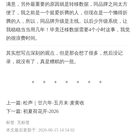
满意，另外最重要的原因就是转移数据，同品牌之间太方
便了，我之前是一个挺爱折腾的人，但现在是一个懒得折
腾的人，所以，同品牌升级是主线。以后少升级系统，让
我稳稳当当用几年！毕竟迁移数据需要4个小时这事，我觉
的很浪费时间。
其实想写点深刻的观点，但是那会想了很多，然后没记
录，就没有了，真是糟糕的一批。
✦ ✦ ✦ ✦ ✦ ✦ ✦
上一篇:
松声｜廿六年·五月末·麦黄收
下一篇:
初夏荷花开-2026
标签: 无标签
本文最后更新于: 2026-06-15 14:54:02