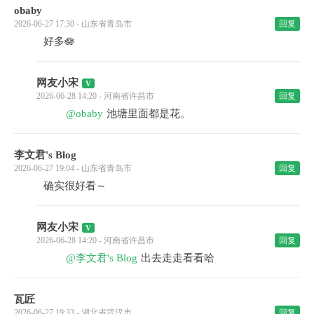
obaby
2026-06-27 17:30 - 山东省青岛市
回复
好多🪷
网友小宋
2026-06-28 14:20 - 河南省许昌市
回复
@obaby
池塘里面都是花。
李文君's Blog
2026-06-27 19:04 - 山东省青岛市
回复
确实很好看～
网友小宋
2026-06-28 14:20 - 河南省许昌市
回复
@李文君's Blog
出去走走看看哈
瓦匠
2026-06-27 19:33 - 湖北省武汉市
回复