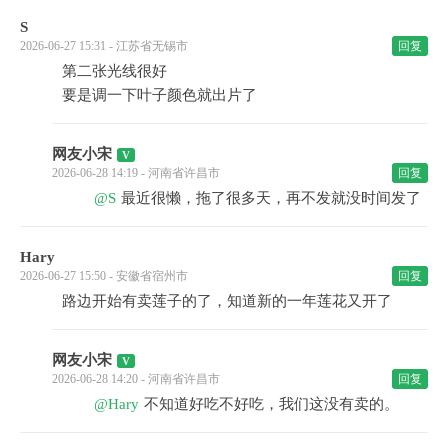
S
2026-06-27 15:31 - 江苏省无锡市
回复
第二张光线很好
要是调一下叶子颜色就出片了
网友小宋
2026-06-28 14:19 - 河南省许昌市
回复
@S
最近很懒，拖了很多天，再不发就没时间发了
Hary
2026-06-27 15:50 - 安徽省宿州市
回复
路边开始有卖莲子的了，知道新的一年莲花又开了
网友小宋
2026-06-28 14:20 - 河南省许昌市
回复
@Hary
不知道好吃不好吃，我们这没有卖的。