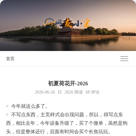
首页
初夏荷花开-2026
2026-06-26
日
2820
阅读
68 评论
今年就这么多了。
不写点东西，主页样式会出现问题，所以，得写点东
西，相比去年，今年设备升级了，买了个微单，虽然是狗
头，但是整体还行，后面有时间会买个长焦玩玩。