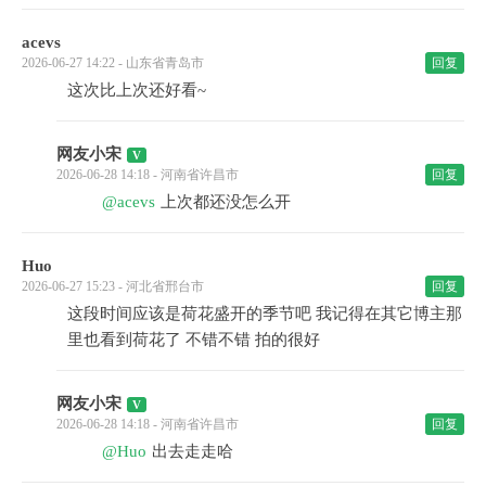
acevs
2026-06-27 14:22 - 山东省青岛市
回复
这次比上次还好看~
网友小宋
2026-06-28 14:18 - 河南省许昌市
回复
@acevs
上次都还没怎么开
Huo
2026-06-27 15:23 - 河北省邢台市
回复
这段时间应该是荷花盛开的季节吧 我记得在其它博主那
里也看到荷花了 不错不错 拍的很好
网友小宋
2026-06-28 14:18 - 河南省许昌市
回复
@Huo
出去走走哈