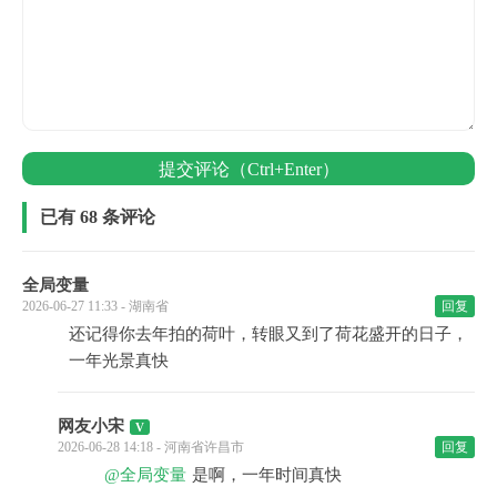
提交评论（Ctrl+Enter）
已有 68 条评论
全局变量
2026-06-27 11:33 - 湖南省
回复
还记得你去年拍的荷叶，转眼又到了荷花盛开的日子，
一年光景真快
网友小宋
2026-06-28 14:18 - 河南省许昌市
回复
@全局变量
是啊，一年时间真快