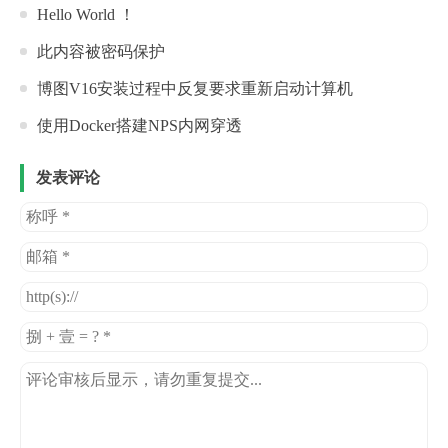
Hello World ！
此内容被密码保护
博图V16安装过程中反复要求重新启动计算机
使用Docker搭建NPS内网穿透
发表评论