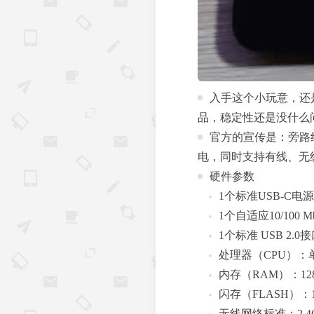
入手这个小玩意，还
品，稳定性还是没什么
官方的宣传是：旁路
电，同时支持有线、无
硬件参数
1个标准USB-C电
1个自适应10/100
1个标准 USB 2.
处理器（CPU）：
内存（RAM）：12
闪存（FLASH）：1
无线网络标准：2.4GHz 