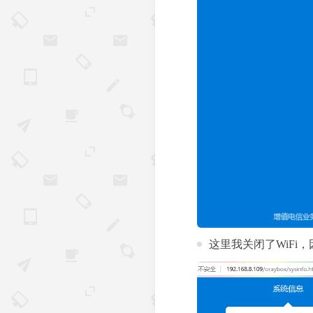
这里我关闭了WiFi