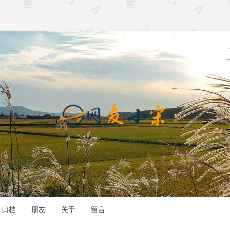
归档
朋友
关于
留言