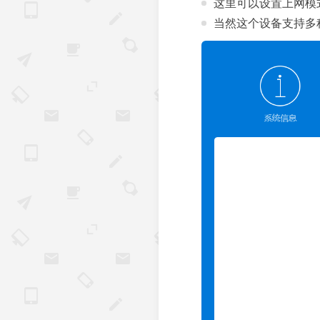
这里可以设置上网模
当然这个设备支持多