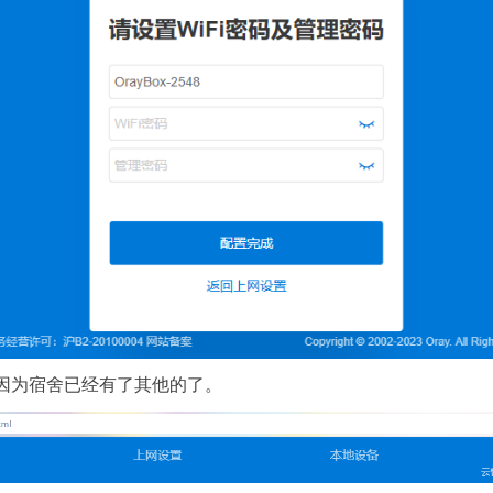
，因为宿舍已经有了其他的了。