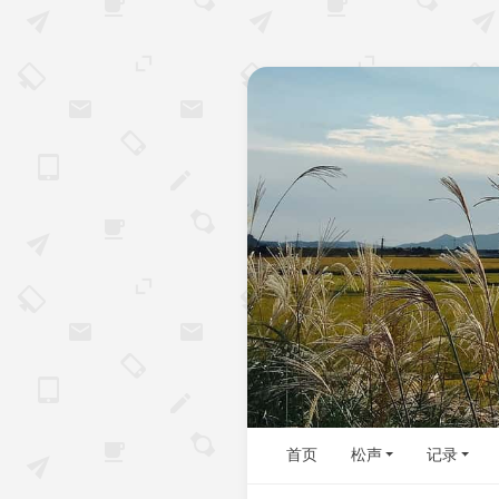
首页
松声
记录