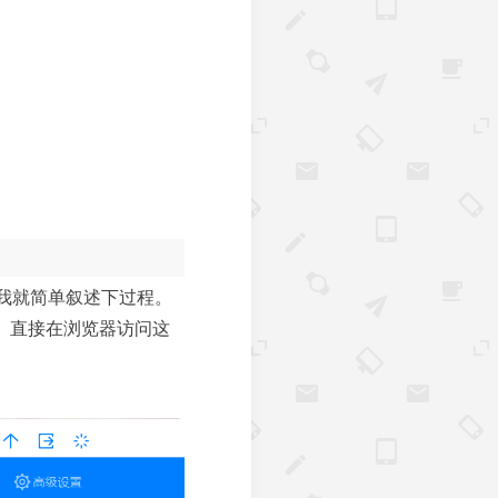
我就简单叙述下过程。
。直接在浏览器访问这