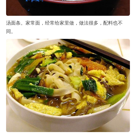
汤面条。家常面，经常给家里做，做法很多，配料也不
同。