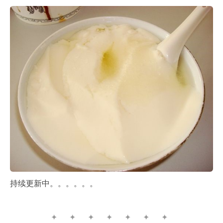
持续更新中。。。。。。
✦ ✦ ✦ ✦ ✦ ✦ ✦