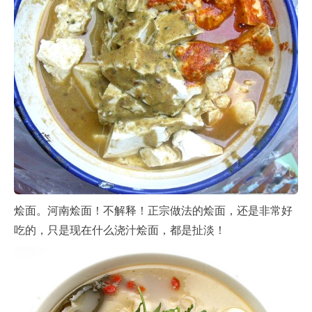
烩面。河南烩面！不解释！正宗做法的烩面，还是非常好
吃的，只是现在什么浇汁烩面，都是扯淡！