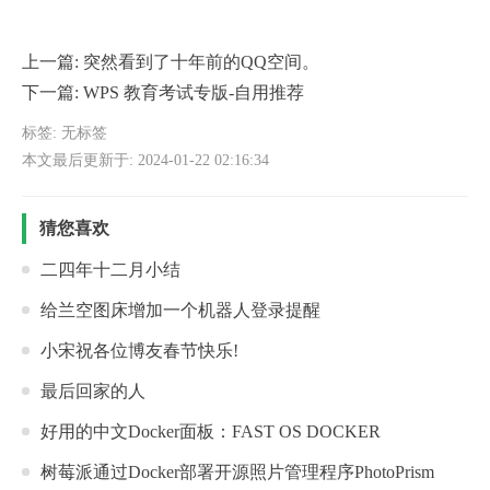
上一篇:
突然看到了十年前的QQ空间。
下一篇:
WPS 教育考试专版-自用推荐
标签: 无标签
本文最后更新于: 2024-01-22 02:16:34
猜您喜欢
二四年十二月小结
给兰空图床增加一个机器人登录提醒
小宋祝各位博友春节快乐!
最后回家的人
好用的中文Docker面板：FAST OS DOCKER
树莓派通过Docker部署开源照片管理程序PhotoPrism