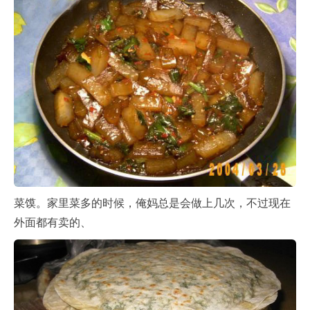
菜馍。家里菜多的时候，俺妈总是会做上几次，不过现在
外面都有卖的、