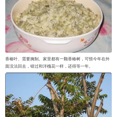
香椿叶、需要腌制。家里都有一颗香椿树，可惜今年在外
面没法回去，错过和洋槐花一样，还得等一年。