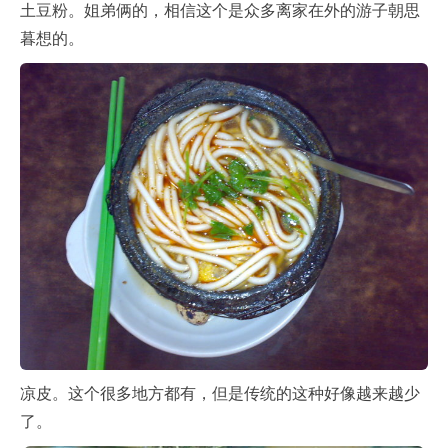
土豆粉。姐弟俩的，相信这个是众多离家在外的游子朝思
暮想的。
凉皮。这个很多地方都有，但是传统的这种好像越来越少
了。